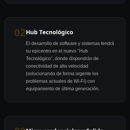
02
Hub Tecnológico
El desarrollo de software y sistemas tendrá
su epicentro en el nuevo "Hub
Tecnológico", donde dispondrán de
conectividad de alta velocidad
(solucionando de forma urgente los
problemas actuales de Wi-Fi) con
equipamiento de última generación.