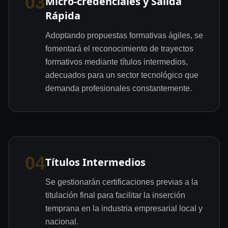
03
Micro-credenciales y Salida
Rápida
Adoptando propuestas formativas ágiles, se
fomentará el reconocimiento de trayectos
formativos mediante títulos intermedios,
adecuados para un sector tecnológico que
demanda profesionales constantemente.
04
Títulos Intermedios
Se gestionarán certificaciones previas a la
titulación final para facilitar la inserción
temprana en la industria empresarial local y
nacional.