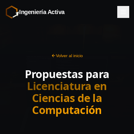
Ingeniería Activa
Volver al inicio
Propuestas para
Licenciatura en
Ciencias de la
Computación