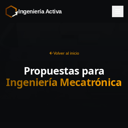
Ingeniería Activa
Volver al inicio
Propuestas para
Ingeniería Mecatrónica