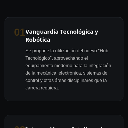
01
Vanguardia Tecnológica y
Robótica
Se propone la utilización del nuevo "Hub
Tecnológico", aprovechando el
equipamiento moderno para la integración
de la mecánica, electrónica, sistemas de
control y otras áreas disciplinares que la
carrera requiera.