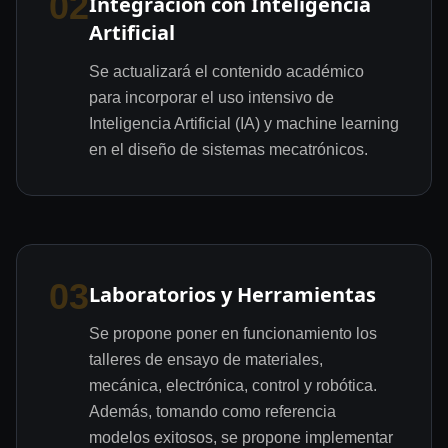
02
Integración con Inteligencia
Artificial
Se actualizará el contenido académico
para incorporar el uso intensivo de
Inteligencia Artificial (IA) y machine learning
en el diseño de sistemas mecatrónicos.
03
Laboratorios y Herramientas
Se propone poner en funcionamiento los
talleres de ensayo de materiales,
mecánica, electrónica, control y robótica.
Además, tomando como referencia
modelos exitosos, se propone implementar