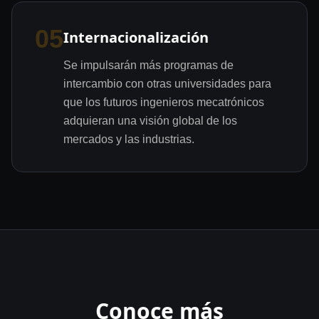
05
Internacionalización
Se impulsarán más programas de
intercambio con otras universidades para
que los futuros ingenieros mecatrónicos
adquieran una visión global de los
mercados y las industrias.
Conoce más