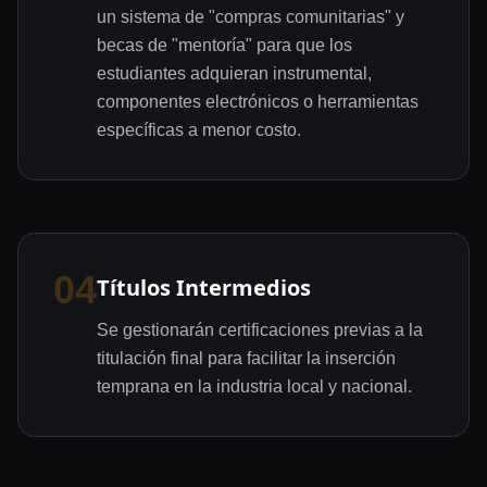
un sistema de "compras comunitarias" y
becas de "mentoría" para que los
estudiantes adquieran instrumental,
componentes electrónicos o herramientas
específicas a menor costo.
04
Títulos Intermedios
Se gestionarán certificaciones previas a la
titulación final para facilitar la inserción
temprana en la industria local y nacional.