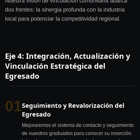
Nuestra visión de vinculación comunitaria abarca
dos frentes: la sinergia profunda con la industria
local para potenciar la competitividad regional.
Eje 4: Integración, Actualización y
Vinculación Estratégica del
Egresado
01
Seguimiento y Revalorización del
Egresado
Mejoraremos el sistema de contacto y seguimiento
de nuestros graduados para conocer su inserción