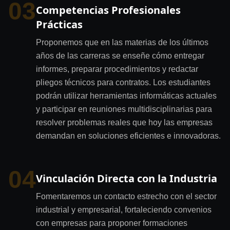
03
Competencias Profesionales
Prácticas
Proponemos que en las materias de los últimos
años de las carreras se enseñe cómo entregar
informes, preparar procedimientos y redactar
pliegos técnicos para contratos. Los estudiantes
podrán utilizar herramientas informáticas actuales
y participar en reuniones multidisciplinarias para
resolver problemas reales que hoy las empresas
demandan en soluciones eficientes e innovadoras.
04
Vinculación Directa con la Industria
Fomentaremos un contacto estrecho con el sector
industrial y empresarial, fortaleciendo convenios
con empresas para proponer formaciones