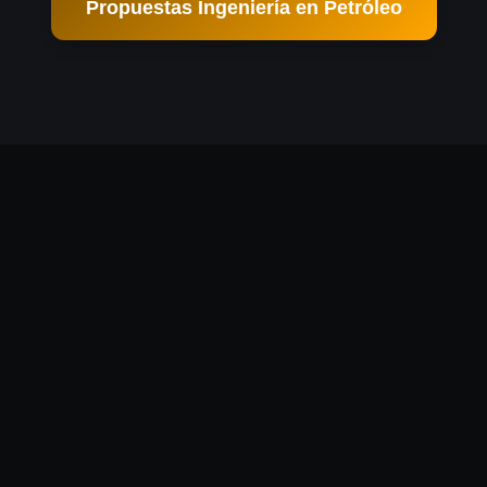
Propuestas Ingeniería en Petróleo