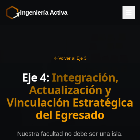
Ingeniería Activa
Volver al Eje 3
Eje 4:
Integración,
Actualización y
Vinculación Estratégica
del Egresado
Nuestra facultad no debe ser una isla.