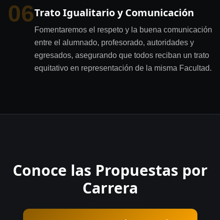
06
Trato Igualitario y Comunicación
Fomentaremos el respeto y la buena comunicación
entre el alumnado, profesorado, autoridades y
egresados, asegurando que todos reciban un trato
equitativo en representación de la misma Facultad.
Conoce las Propuestas por
Carrera