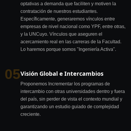
optativas a demanda que faciliten y motiven la
contratación de nuestros estudiantes.
Específicamente, generaremos vínculos entre
empresas de nivel nacional como YPF, entre otras,
y la UNCuyo. Vínculos que aseguren el
acercamiento real en las carreras de la Facultad.
Lo haremos porque somos "Ingeniería Activa".
05
Visión Global e Intercambios
Proponemos Incrementar los programas de
intercambio con otras universidades dentro y fuera
del país, sin perder de vista el contexto mundial y
garantizando un estudio guiado de complejidad
creciente.