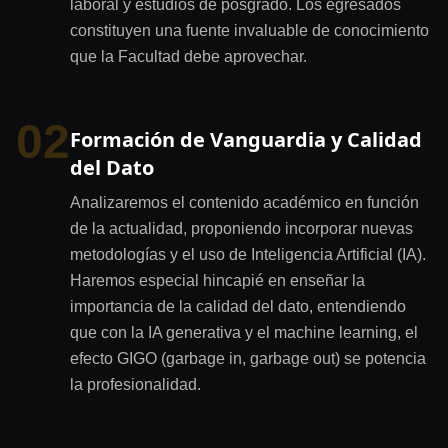
laboral y estudios de posgrado. Los egresados
constituyen una fuente invaluable de conocimiento
que la Facultad debe aprovechar.
02
Formación de Vanguardia y Calidad
del Dato
Analizaremos el contenido académico en función
de la actualidad, proponiendo incorporar nuevas
metodologías y el uso de Inteligencia Artificial (IA).
Haremos especial hincapié en enseñar la
importancia de la calidad del dato, entendiendo
que con la IA generativa y el machine learning, el
efecto GIGO (garbage in, garbage out) se potencia
la profesionalidad.