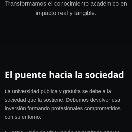
Transformamos el conocimiento académico en
impacto real y tangible.
El puente hacia la sociedad
La universidad pública y gratuita se debe a la
sociedad que la sostiene. Debemos devolver esa
inversión formando profesionales comprometidos
con su entorno.